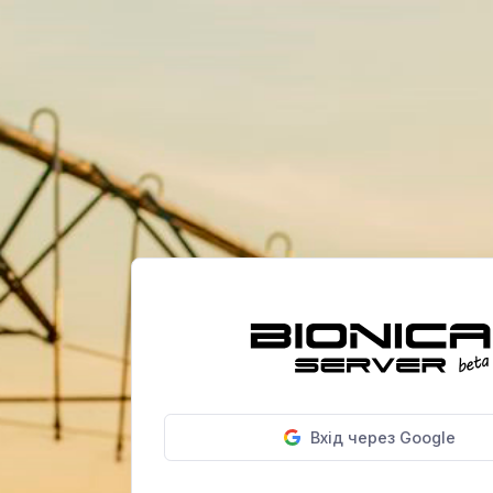
Вхід через Google